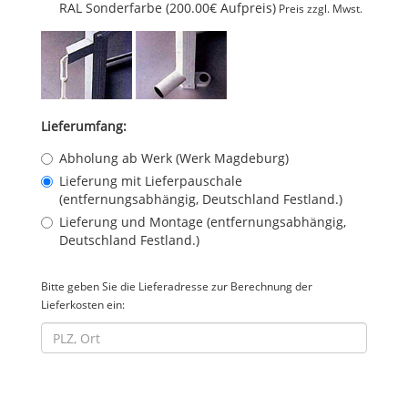
RAL Sonderfarbe (200.00€ Aufpreis)
Preis zzgl. Mwst.
Lieferumfang:
Abholung ab Werk (Werk Magdeburg)
Lieferung mit Lieferpauschale
(entfernungsabhängig, Deutschland Festland.)
Lieferung und Montage (entfernungsabhängig,
Deutschland Festland.)
Bitte geben Sie die Lieferadresse zur Berechnung der
Lieferkosten ein: