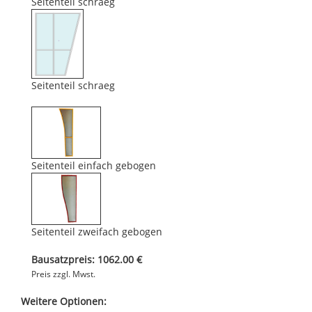
Seitenteil schraeg
Seitenteil schraeg
Seitenteil einfach gebogen
Seitenteil zweifach gebogen
Bausatzpreis: 1062.00 €
Preis zzgl. Mwst.
Weitere Optionen: