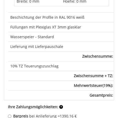
Breite: 0 mm
Hoehe: 0 mm
Beschichtung der Profile in RAL 9016 weiß
Füllungen mit Plexiglas XT 3mm glasklar
Wasserspeier - Standard
Lieferung mit Lieferpauschale
Zwischensumme:
10% TZ Teuerungszuschlag
Zwischensumme + TZ:
Mehrwertsteuer(19%):
Gesamtpreis:
Ihre Zahlungsmöglichkeiten:
Barpreis
bei Anlieferung =
1390.16 €