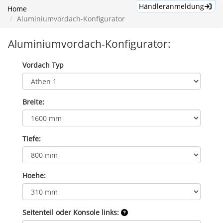
Händleranmeldung
Home
Aluminiumvordach-Konfigurator
Aluminiumvordach-Konfigurator:
Vordach Typ
Breite:
Tiefe:
Hoehe:
Seitenteil oder Konsole links: