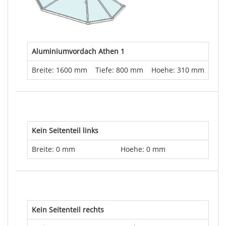
Aluminiumvordach Athen 1
Breite: 1600 mm
Tiefe: 800 mm
Hoehe: 310 mm
Kein Seitenteil links
Breite: 0 mm
Hoehe: 0 mm
Kein Seitenteil rechts