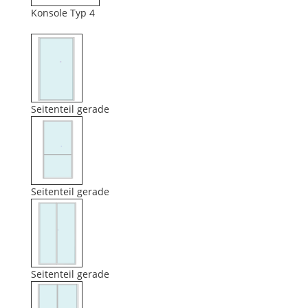
Konsole Typ 4
Seitenteil gerade
Seitenteil gerade
Seitenteil gerade