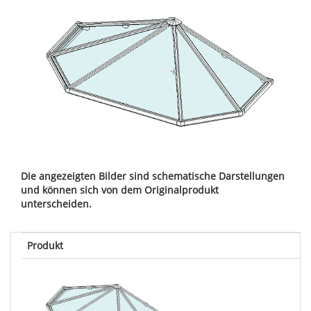
Die angezeigten Bilder sind schematische Darstellungen
und können sich von dem Originalprodukt
unterscheiden.
Produkt