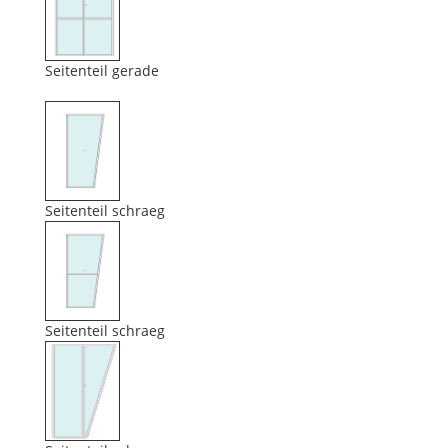
Seitenteil gerade
Seitenteil schraeg
Seitenteil schraeg