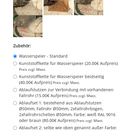
Zubehör:
Wasserspeier - Standard
Kunststoffkette für Wasserspeier (20.00€ Aufpreis)
Preis zzgl. Mwst.
Kunststoffkette für Wasserspeier beidseitig
(40.00€ Aufpreis)
Preis zzgl. Mwst.
Ablaufstutzen zur Verbindung mit vorhandenen
Fallrohr (15.00€ Aufpreis)
Preis zzgl. Mwst.
Ablaufset 1: bestehend aus Ablaufstutzen
Ø50mm, Fallrohr Ø50mm, 2xFallrohrbogen,
2xFallrohrschellen Ø50mm, Farbe: weiß RAL 9016
oder braun (80.00€ Aufpreis)
Preis zzgl. Mwst.
Ablaufset 2: selbe wie oben genannt außer Farbe: