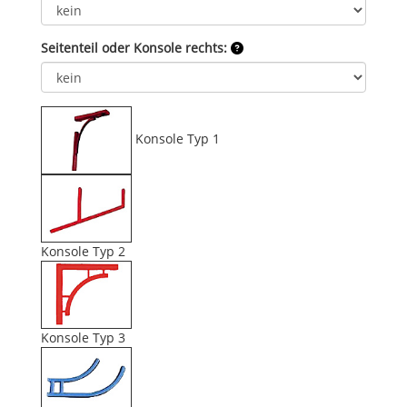
Seitenteil oder Konsole rechts:
Konsole Typ 1
Konsole Typ 2
Konsole Typ 3