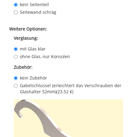
kein Seitenteil
Seitewand schräg
Weitere Optionen:
Verglasung:
mit Glas klar
ohne Glas, nur Konsolen
Zubehör:
kein Zubehör
Gabelschlüssel (erleichtert das Verschrauben der
Glashalter 52mm)(23.52 €)