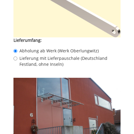
Lieferumfang:
Abholung ab Werk (Werk Oberlungwitz)
Lieferung mit Lieferpauschale (Deutschland
Festland, ohne Inseln)