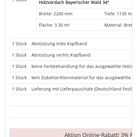
Holzvordach Bayerischer Wald 34°
Breite: 2200 mm
Tiefe: 1130 mm
Fläche: 3.30 m²
Material: Brett
1 Stück
Abstützung links Kopfband
1 Stück
Abstützung rechts Kopfband
1 Stück
keine Farbbehandlung für das ausgewählte Holzvor
1 Stück
kein Zubehör/Kleinmaterial für das ausgewählte H
1 Stück
Lieferung mit Lieferpauschale (Deutschland Festlan
Aktion Online-Rabatt! 3% Ra