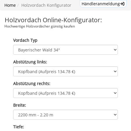
Händleranmeldung
Home
Holzvordach Konfigurator
Holzvordach Online-Konfigurator:
Hochwertige Holzvordächer günstig kaufen
Vordach Typ
Abstützung links:
Abstützung rechts:
Breite:
Tiefe: