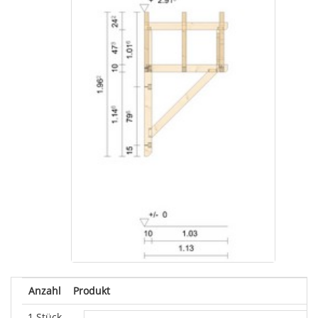
Anzahl
Produkt
1 Stück