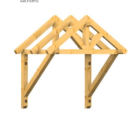
Sachsen)