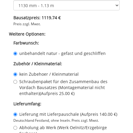
Bausatzpreis:
1119.74 €
Preis zzgl. Mwst.
Weitere Optionen:
Farbwunsch:
unbehandelt natur - gefast und geschliffen
Zubehör / Kleinmaterial:
kein Zubehoer / Kleinmaterial
Schraubenpaket für den Zusammenbau des
Vordach Bausatzes (Montagematerial nicht
enthalten)(Aufpreis 25.00 €)
Lieferumfang:
Lieferung mit Lieferpauschale (Aufpreis
140.00 €
)
Deutschland Festland, ohne Inseln. Preis zzgl. Mwst.
Abholung ab Werk (Werk Oelnitz/Erzgebirge